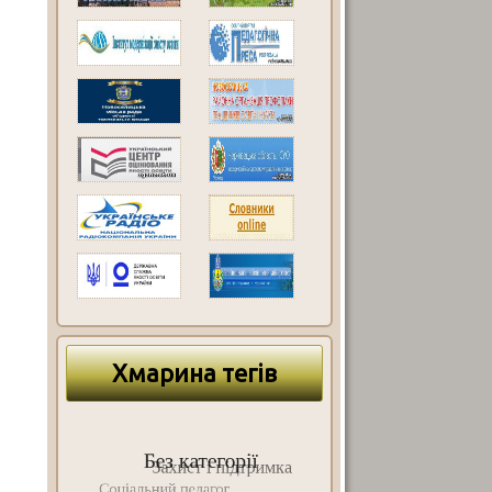
Хмарина тегів